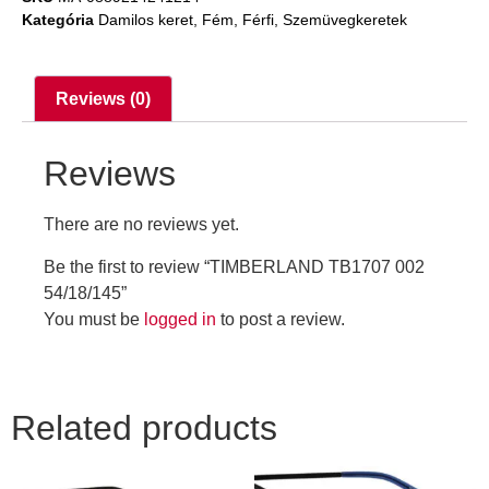
Kategória
Damilos keret
,
Fém
,
Férfi
,
Szemüvegkeretek
Reviews (0)
Reviews
There are no reviews yet.
Be the first to review “TIMBERLAND TB1707 002
54/18/145”
You must be
logged in
to post a review.
Related products