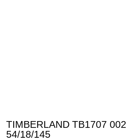
TIMBERLAND TB1707 002
54/18/145