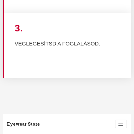
3.
VÉGLEGESÍTSD A FOGLALÁSOD.