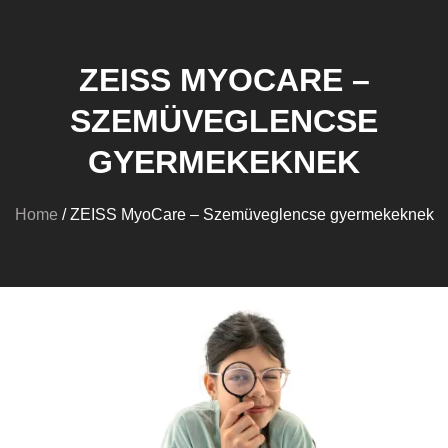
ZEISS MYOCARE –
SZEMÜVEGLENCSE
GYERMEKEKNEK
Home
/ ZEISS MyoCare – Szemüveglencse gyermekeknek