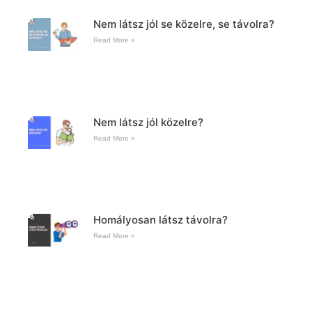
Nem látsz jól se közelre, se távolra?
Read More »
Nem látsz jól közelre?
Read More »
Homályosan látsz távolra?
Read More »