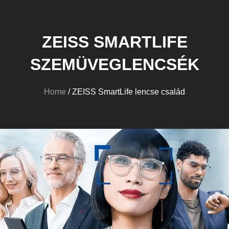
ZEISS SMARTLIFE
SZEMÜVEGLENCSÉK
Home
/ ZEISS SmartLife lencse család