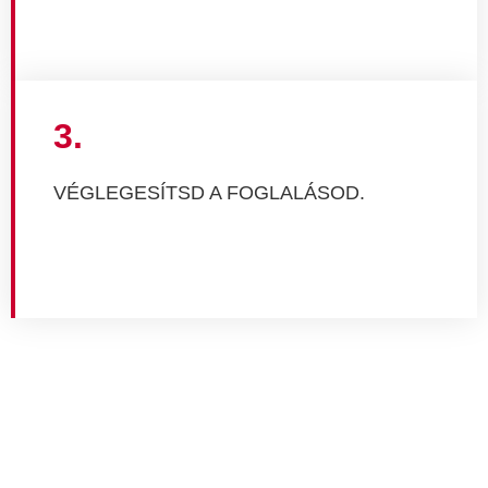
3.
VÉGLEGESÍTSD A FOGLALÁSOD.