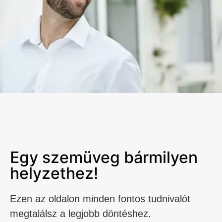
Egy szemüveg bármilyen
helyzethez!
Ezen az oldalon minden fontos tudnivalót
megtalálsz a legjobb döntéshez.