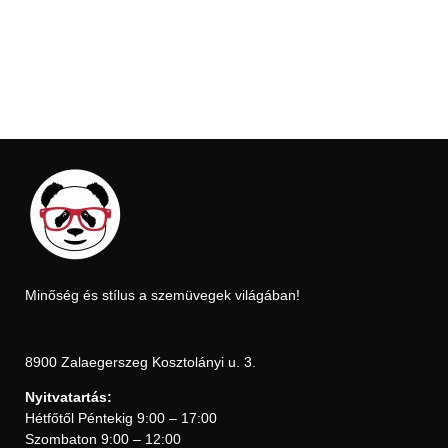
Minőség és stílus a szemüvegek világában!
8900 Zalaegerszeg Kosztolányi u. 3.
Nyitvatartás:
Hétfőtől Péntekig 9:00 – 17:00
Szombaton 9:00 – 12:00