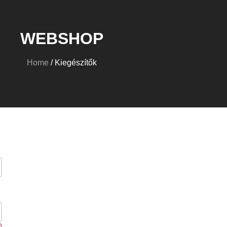
WEBSHOP
Home
/ Kiegészítők