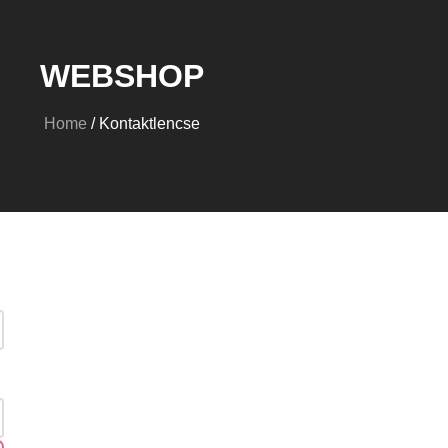
WEBSHOP
Home
/ Kontaktlencse