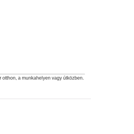
r otthon, a munkahelyen vagy útközben.