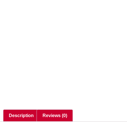
Description
Reviews (0)