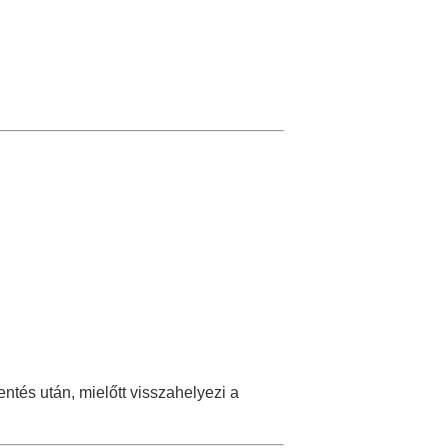
ntés után, mielőtt visszahelyezi a