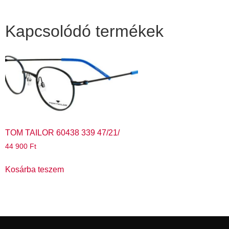
Kapcsolódó termékek
TOM TAILOR 60438 339 47/21/
44 900
Ft
Kosárba teszem