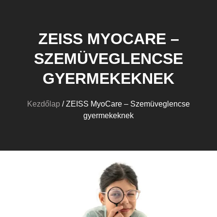
ZEISS MYOCARE –
SZEMÜVEGLENCSE
GYERMEKEKNEK
Kezdőlap
/ ZEISS MyoCare – Szemüveglencse
gyermekeknek