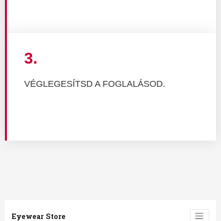
3.
VÉGLEGESÍTSD A FOGLALÁSOD.