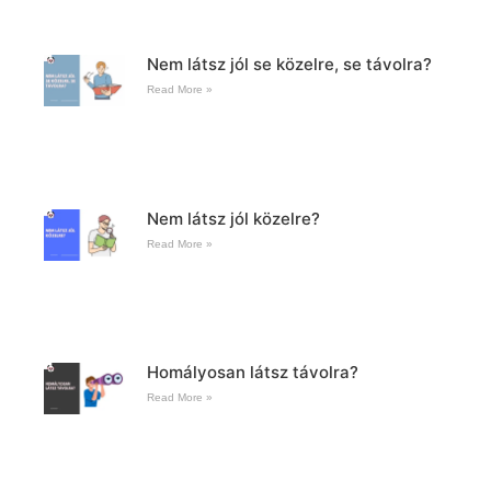
Nem látsz jól se közelre, se távolra?
Read More »
Nem látsz jól közelre?
Read More »
Homályosan látsz távolra?
Read More »