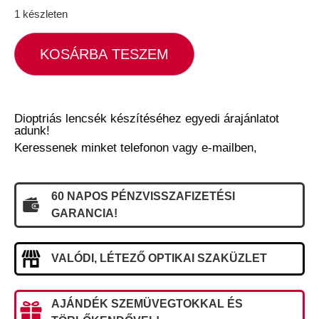
1 készleten
KOSÁRBA TESZEM
Dioptriás lencsék készítéséhez egyedi árajánlatot
adunk!
Keressenek minket telefonon vagy e-mailben,
60 NAPOS PÉNZVISSZAFIZETÉSI
GARANCIA!
VALÓDI, LÉTEZŐ OPTIKAI SZAKÜZLET
AJÁNDÉK SZEMÜVEGTOKKAL ÉS