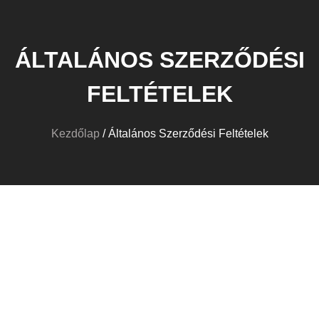
ÁLTALÁNOS SZERZŐDÉSI
FELTÉTELEK
Kezdőlap
/ Általános Szerződési Feltételek