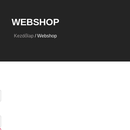
WEBSHOP
Kezdőlap
/ Webshop