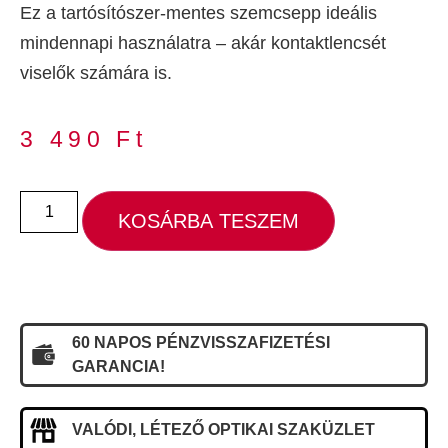
Ez a tartósítószer-mentes szemcsepp ideális
mindennapi használatra – akár kontaktlencsét
viselők számára is.
3 490
Ft
KOSÁRBA TESZEM
60 NAPOS PÉNZVISSZAFIZETÉSI
GARANCIA!
VALÓDI, LÉTEZŐ OPTIKAI SZAKÜZLET