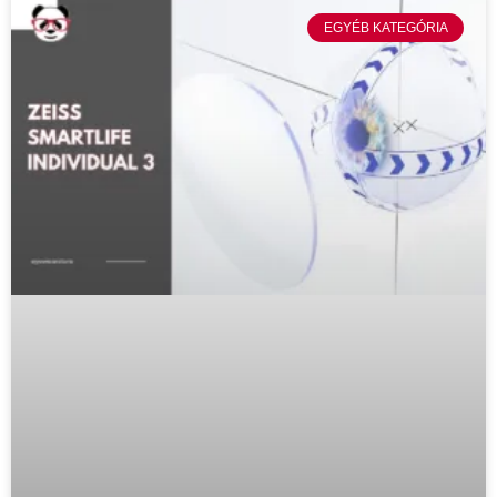
EGYÉB KATEGÓRIA