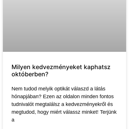
Milyen kedvezményeket kaphatsz
októberben?
Nem tudod melyik optikát válaszd a látás
hónapjában? Ezen az oldalon minden fontos
tudnivalót megtalálsz a kedvezményekről és
megtudod, hogy miért válassz minket! Terjünk
a