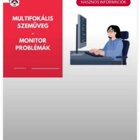
HASZNOS INFORMÁCIÓK