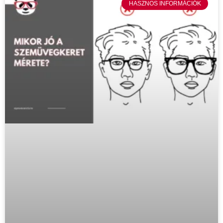
HASZNOS INFORMÁCIÓK