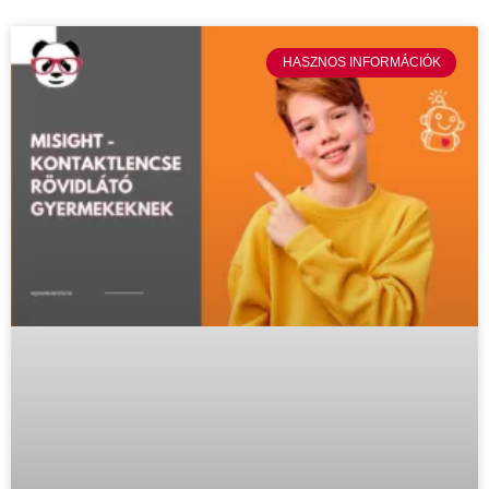
HASZNOS INFORMÁCIÓK