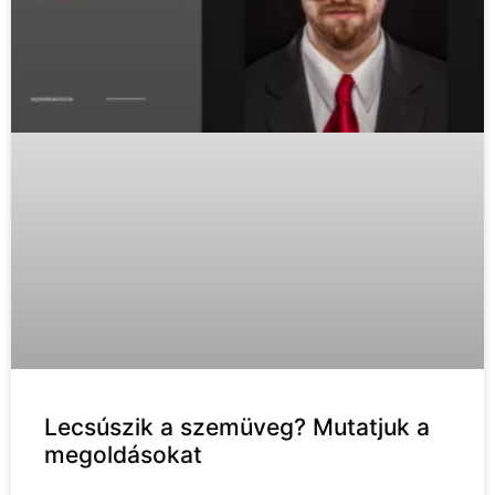
Lecsúszik a szemüveg? Mutatjuk a
megoldásokat