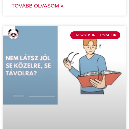
TOVÁBB OLVASOM »
HASZNOS INFORMÁCIÓK