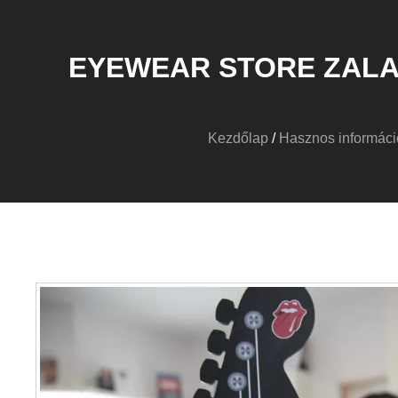
EYEWEAR STORE ZALA
Kezdőlap
/
Hasznos informáci