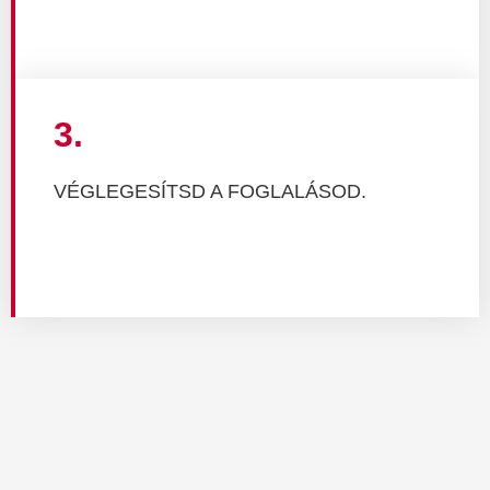
3.
VÉGLEGESÍTSD A FOGLALÁSOD.