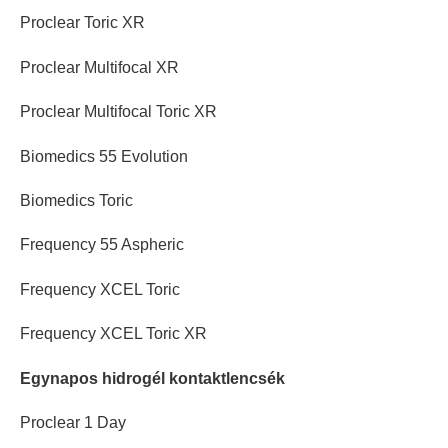
Proclear Toric XR
Proclear Multifocal XR
Proclear Multifocal Toric XR
Biomedics 55 Evolution
Biomedics Toric
Frequency 55 Aspheric
Frequency XCEL Toric
Frequency XCEL Toric XR
Egynapos hidrogél kontaktlencsék
Proclear 1 Day