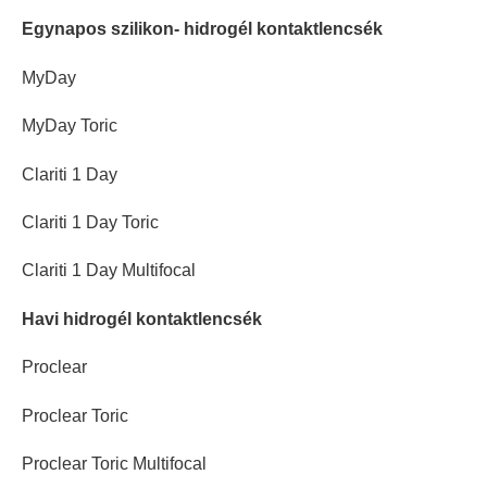
Egynapos szilikon- hidrogél kontaktlencsék
MyDay
MyDay Toric
Clariti 1 Day
Clariti 1 Day Toric
Clariti 1 Day Multifocal
Havi hidrogél kontaktlencsék
Proclear
Proclear Toric
Proclear Toric Multifocal