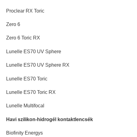
Proclear RX Toric
Zero 6
Zero 6 Toric RX
Lunelle ES70 UV Sphere
Lunelle ES70 UV Sphere RX
Lunelle ES70 Toric
Lunelle ES70 Toric RX
Lunelle Multifocal
Havi szilikon-hidrogél kontaktlencsék
Biofinity Energys