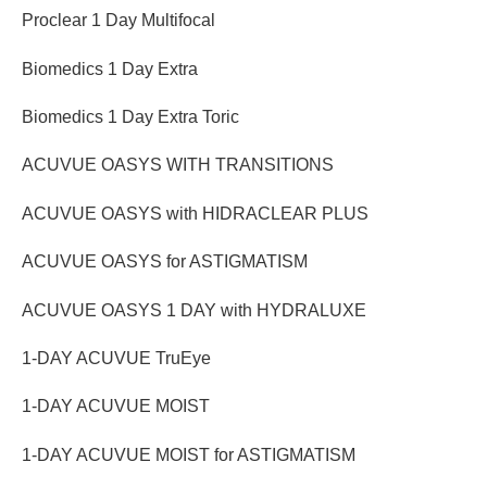
Proclear 1 Day Multifocal
Biomedics 1 Day Extra
Biomedics 1 Day Extra Toric
ACUVUE OASYS WITH TRANSITIONS
ACUVUE OASYS with HIDRACLEAR PLUS
ACUVUE OASYS for ASTIGMATISM
ACUVUE OASYS 1 DAY with HYDRALUXE
1-DAY ACUVUE TruEye
1-DAY ACUVUE MOIST
1-DAY ACUVUE MOIST for ASTIGMATISM