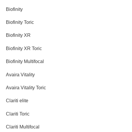
Biofinity
Biofinity Toric
Biofinity XR
Biofinity XR Toric
Biofinity Multifocal
Avaira Vitality
Avaira Vitality Toric
Clariti elite
Clariti Toric
Clariti Multifocal