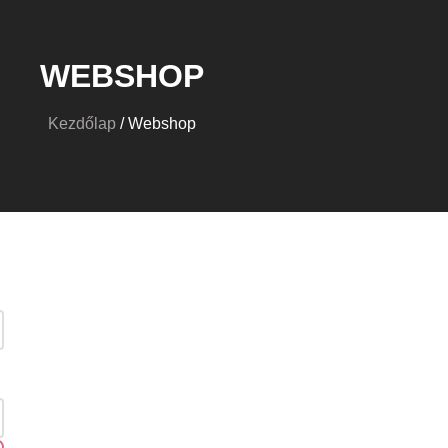
WEBSHOP
Kezdőlap
/ Webshop