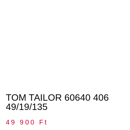
TOM TAILOR 60640 406
49/19/135
49 900
Ft