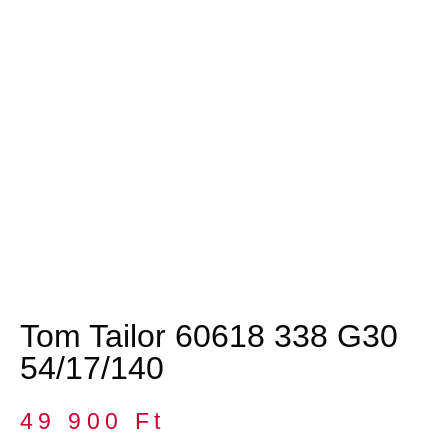
Tom Tailor 60618 338 G30
54/17/140
49 900
Ft