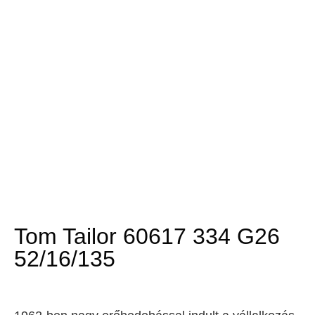
Tom Tailor 60617 334 G26
52/16/135