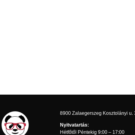
8900 Zalaegerszeg Kosztolányi u. 
Nyitvatartás:
Hétfőtől Péntekig 9:00 – 17:00