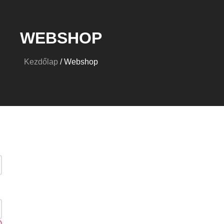
WEBSHOP
Kezdőlap
/ Webshop