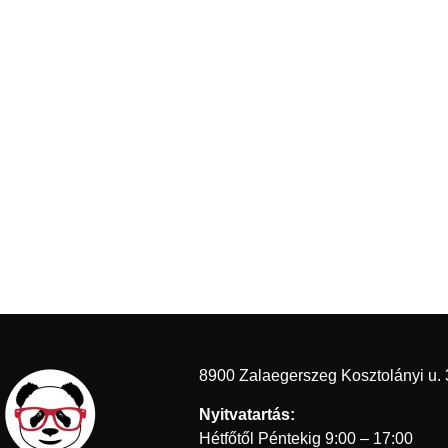
8900 Zalaegerszeg Kosztolányi u. 
Nyitvatartás:
Hétfőtől Péntekig 9:00 – 17:00