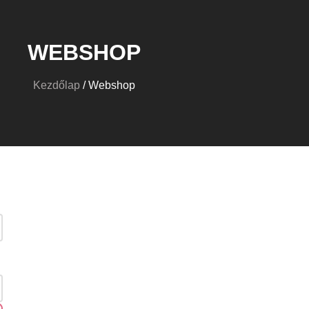
WEBSHOP
Kezdőlap
/ Webshop