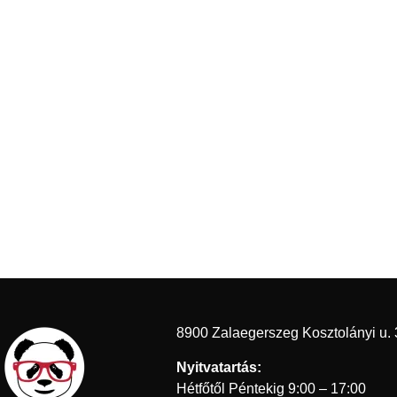
8900 Zalaegerszeg Kosztolányi u. 
Nyitvatartás:
Hétfőtől Péntekig 9:00 – 17:00