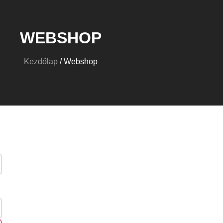
WEBSHOP
Kezdőlap
/ Webshop