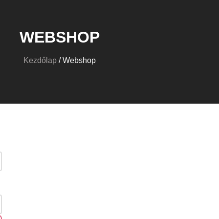
WEBSHOP
Kezdőlap
/ Webshop