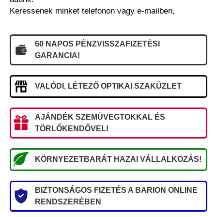
Keressenek minket telefonon vagy e-mailben,
60 NAPOS PÉNZVISSZAFIZETÉSI
GARANCIA!
VALÓDI, LÉTEZŐ OPTIKAI SZAKÜZLET
AJÁNDÉK SZEMÜVEGTOKKAL ÉS
TÖRLŐKENDŐVEL!
KÖRNYEZETBARÁT HAZAI VÁLLALKOZÁS!
BIZTONSÁGOS FIZETÉS A BARION ONLINE
RENDSZERÉBEN