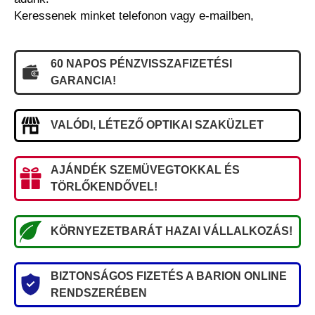
Keressenek minket telefonon vagy e-mailben,
60 NAPOS PÉNZVISSZAFIZETÉSI
GARANCIA!
VALÓDI, LÉTEZŐ OPTIKAI SZAKÜZLET
AJÁNDÉK SZEMÜVEGTOKKAL ÉS
TÖRLŐKENDŐVEL!
KÖRNYEZETBARÁT HAZAI VÁLLALKOZÁS!
BIZTONSÁGOS FIZETÉS A BARION ONLINE
RENDSZERÉBEN