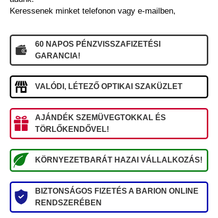
Keressenek minket telefonon vagy e-mailben,
60 NAPOS PÉNZVISSZAFIZETÉSI
GARANCIA!
VALÓDI, LÉTEZŐ OPTIKAI SZAKÜZLET
AJÁNDÉK SZEMÜVEGTOKKAL ÉS
TÖRLŐKENDŐVEL!
KÖRNYEZETBARÁT HAZAI VÁLLALKOZÁS!
BIZTONSÁGOS FIZETÉS A BARION ONLINE
RENDSZERÉBEN