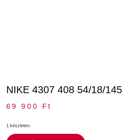
NIKE 4307 408 54/18/145
69 900
Ft
1 készleten