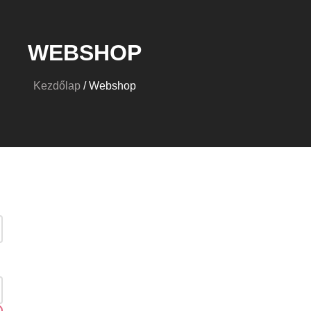
WEBSHOP
Kezdőlap
/ Webshop