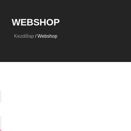
WEBSHOP
Kezdőlap
/ Webshop