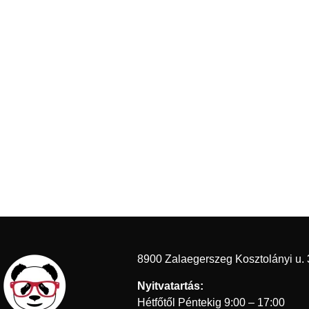
8900 Zalaegerszeg Kosztolányi u. 
Nyitvatartás:
Hétfőtől Péntekig 9:00 – 17:00