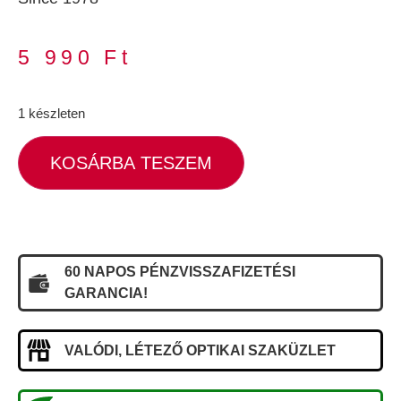
5 990
Ft
1 készleten
KOSÁRBA TESZEM
60 NAPOS PÉNZVISSZAFIZETÉSI
GARANCIA!
VALÓDI, LÉTEZŐ OPTIKAI SZAKÜZLET