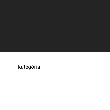
Kategória