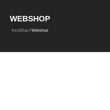
WEBSHOP
Kezdőlap
/ Webshop