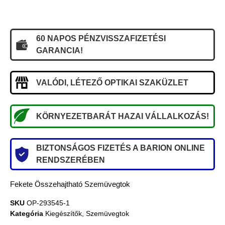
60 NAPOS PÉNZVISSZAFIZETÉSI
GARANCIA!
VALÓDI, LÉTEZŐ OPTIKAI SZAKÜZLET
KÖRNYEZETBARÁT HAZAI VÁLLALKOZÁS!
BIZTONSÁGOS FIZETÉS A BARION ONLINE
RENDSZERÉBEN
Fekete Összehajtható Szemüvegtok
SKU
OP-293545-1
Kategória
Kiegészítők
,
Szemüvegtok