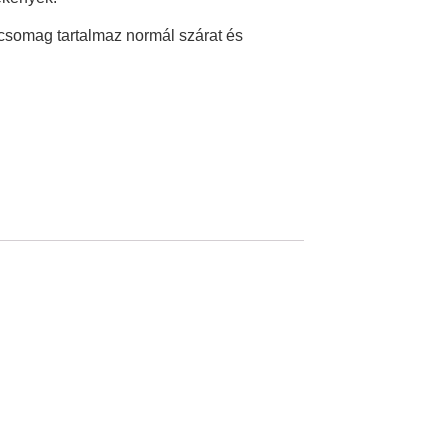
csomag tartalmaz normál szárat és