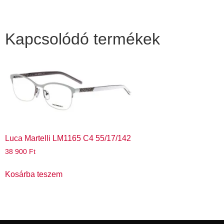
Kapcsolódó termékek
Luca Martelli LM1165 C4 55/17/142
38 900
Ft
Kosárba teszem