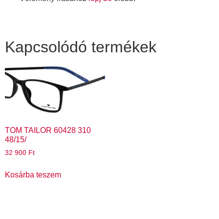
Kapcsolódó termékek
TOM TAILOR 60428 310
48/15/
32 900
Ft
Kosárba teszem