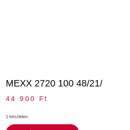
MEXX 2720 100 48/21/
44 900
Ft
1 készleten