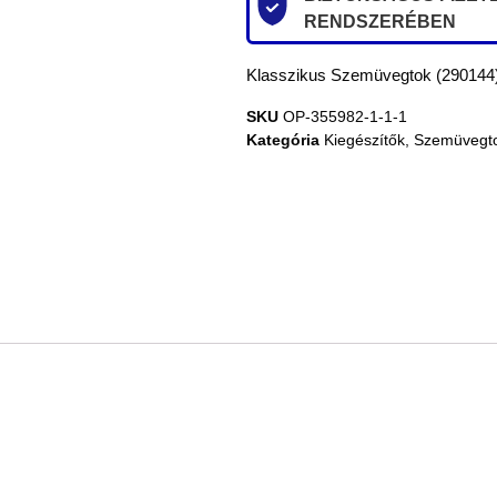
RENDSZERÉBEN
Klasszikus Szemüvegtok (290144
SKU
OP-355982-1-1-1
Kategória
Kiegészítők
,
Szemüvegt