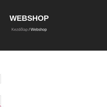
WEBSHOP
Kezdőlap
/ Webshop