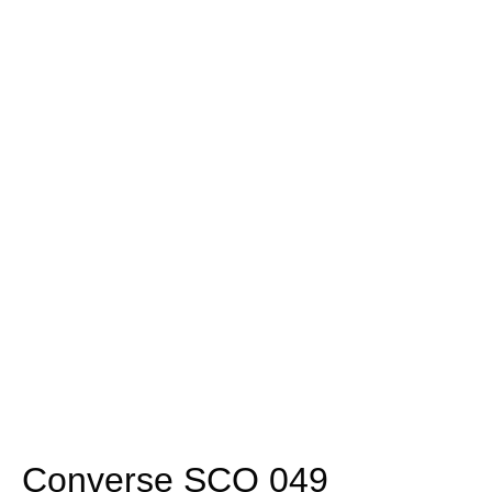
Converse SCO 049