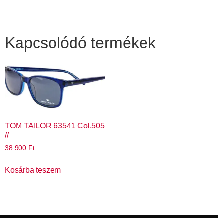
Kapcsolódó termékek
TOM TAILOR 63541 Col.505
//
38 900
Ft
Kosárba teszem