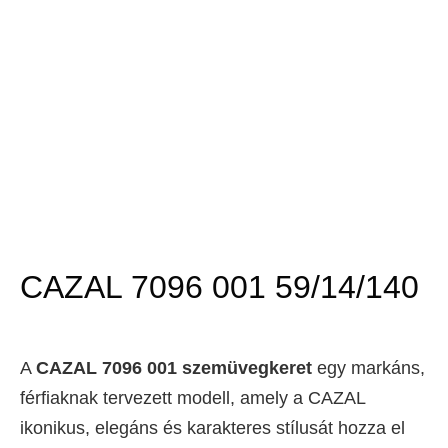
CAZAL 7096 001 59/14/140
A
CAZAL 7096 001 szemüvegkeret
egy markáns,
férfiaknak tervezett modell, amely a CAZAL
ikonikus, elegáns és karakteres stílusát hozza el