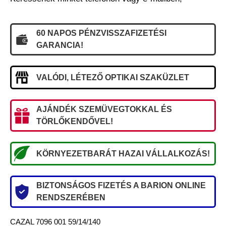
60 NAPOS PÉNZVISSZAFIZETÉSI
GARANCIA!
VALÓDI, LÉTEZŐ OPTIKAI SZAKÜZLET
AJÁNDÉK SZEMÜVEGTOKKAL ÉS
TÖRLŐKENDŐVEL!
KÖRNYEZETBARÁT HAZAI VÁLLALKOZÁS!
BIZTONSÁGOS FIZETÉS A BARION ONLINE
RENDSZERÉBEN
CAZAL 7096 001 59/14/140