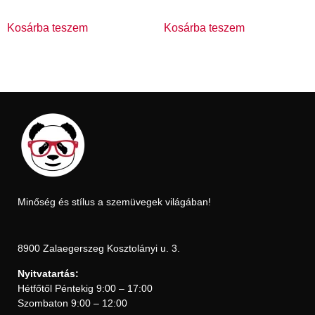
Kosárba teszem
Kosárba teszem
Minőség és stílus a szemüvegek világában!
8900 Zalaegerszeg Kosztolányi u. 3.
Nyitvatartás:
Hétfőtől Péntekig 9:00 – 17:00
Szombaton 9:00 – 12:00