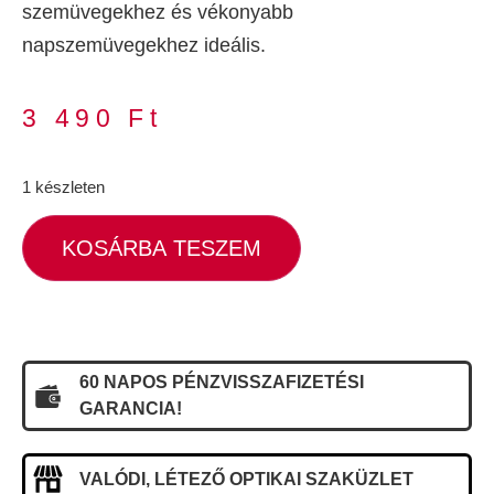
szemüvegekhez és vékonyabb
napszemüvegekhez ideális.
3 490
Ft
1 készleten
KOSÁRBA TESZEM
60 NAPOS PÉNZVISSZAFIZETÉSI
GARANCIA!
VALÓDI, LÉTEZŐ OPTIKAI SZAKÜZLET