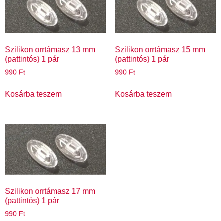
Szilikon orrtámasz 13 mm
Szilikon orrtámasz 15 mm
(pattintós) 1 pár
(pattintós) 1 pár
990
Ft
990
Ft
Kosárba teszem
Kosárba teszem
Szilikon orrtámasz 17 mm
(pattintós) 1 pár
990
Ft