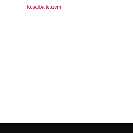
Kosárba teszem