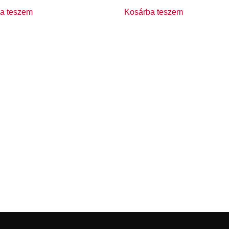
a teszem
Kosárba teszem