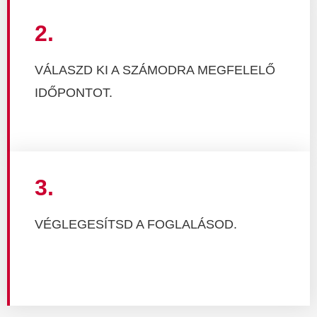
2.
VÁLASZD KI A SZÁMODRA MEGFELELŐ
IDŐPONTOT.
3.
VÉGLEGESÍTSD A FOGLALÁSOD.