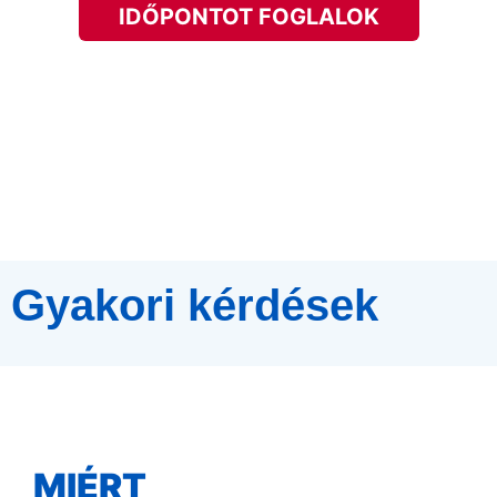
IDŐPONTOT FOGLALOK
Gyakori kérdések
MIÉRT