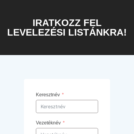
IRATKOZZ FEL
LEVELEZÉSI LISTÁNKRA!
Keresztnév
Vezetéknév